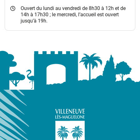
Ouvert du lundi au vendredi de 8h30 à 12h et de
14h à 17h30 ; le mercredi, l’accueil est ouvert
jusqu’à 19h.