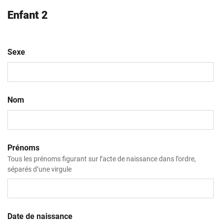
Enfant 2
Sexe
Nom
Prénoms
Tous les prénoms figurant sur l’acte de naissance dans l’ordre,
séparés d’une virgule
Date de naissance