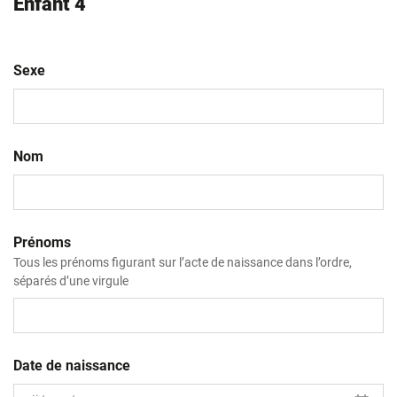
Enfant 4
Sexe
Nom
Prénoms
Tous les prénoms figurant sur l’acte de naissance dans l’ordre,
séparés d’une virgule
Date de naissance