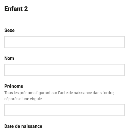
Enfant 2
Sexe
Nom
Prénoms
Tous les prénoms figurant sur l’acte de naissance dans l’ordre,
séparés d’une virgule
Date de naissance