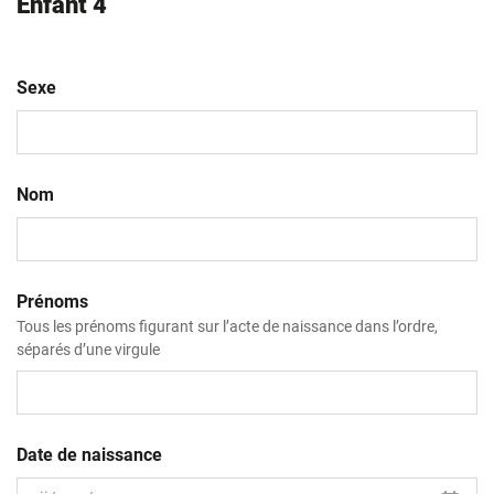
Enfant 4
Sexe
Nom
Prénoms
Tous les prénoms figurant sur l’acte de naissance dans l’ordre,
séparés d’une virgule
Date de naissance