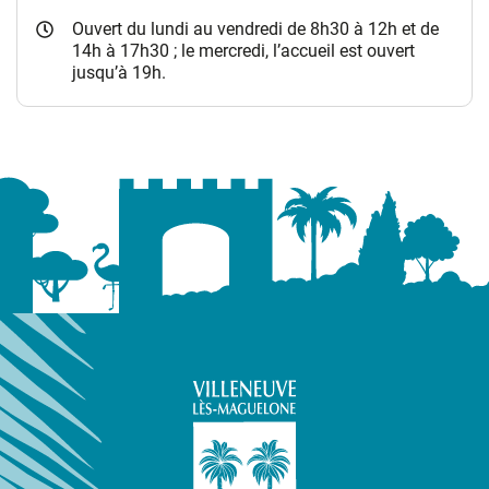
Ouvert du lundi au vendredi de 8h30 à 12h et de
14h à 17h30 ; le mercredi, l’accueil est ouvert
jusqu’à 19h.