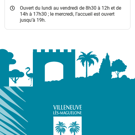
Ouvert du lundi au vendredi de 8h30 à 12h et de
14h à 17h30 ; le mercredi, l’accueil est ouvert
jusqu’à 19h.