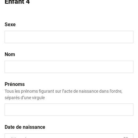
Enfant 4
Sexe
Nom
Prénoms
Tous les prénoms figurant sur l’acte de naissance dans l’ordre,
séparés d’une virgule
Date de naissance