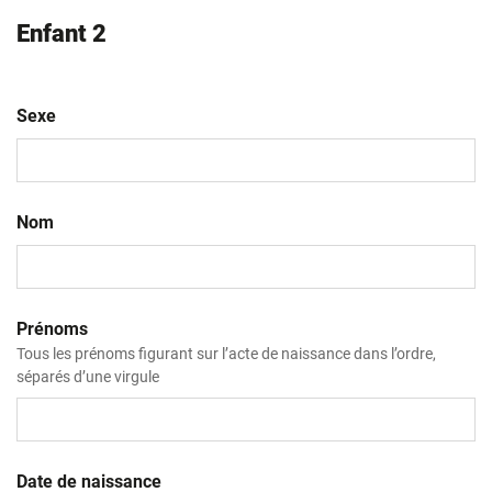
Enfant 2
Sexe
Nom
Prénoms
Tous les prénoms figurant sur l’acte de naissance dans l’ordre,
séparés d’une virgule
Date de naissance