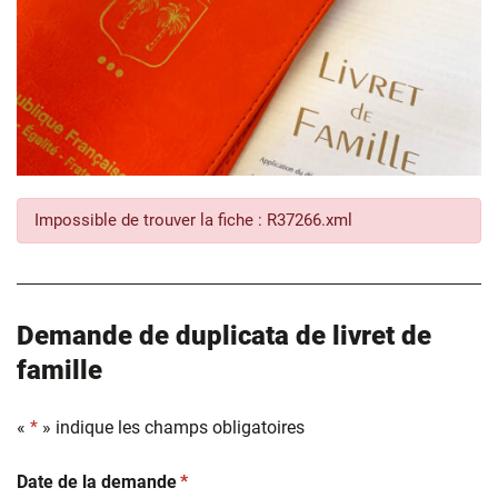
Impossible de trouver la fiche : R37266.xml
Demande de duplicata de livret de
famille
«
*
» indique les champs obligatoires
(obligatoire)
Date de la demande
*