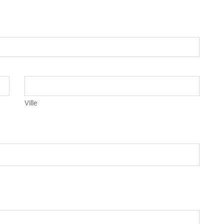
Ville