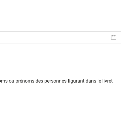
oms ou prénoms des personnes figurant dans le livret