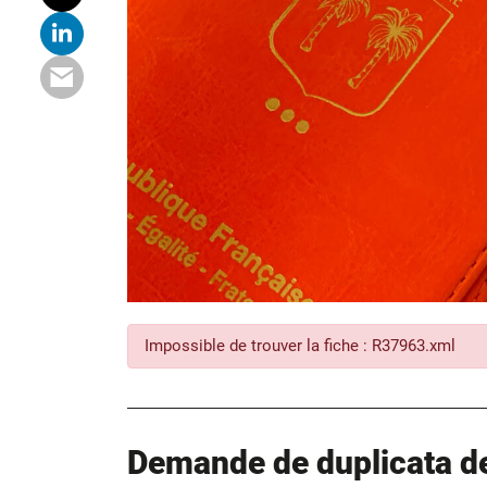
Impossible de trouver la fiche : R37963.xml
Demande de duplicata de 