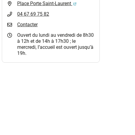
(ouverture dans un nouvel o
Place Porte Saint-Laurent
04 67 69 75 82
Contacter
Ouvert du lundi au vendredi de 8h30
à 12h et de 14h à 17h30 ; le
mercredi, l’accueil est ouvert jusqu’à
19h.