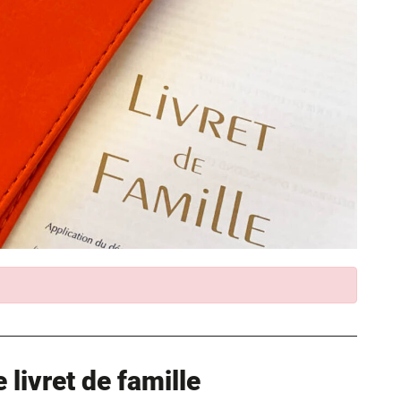
livret de famille