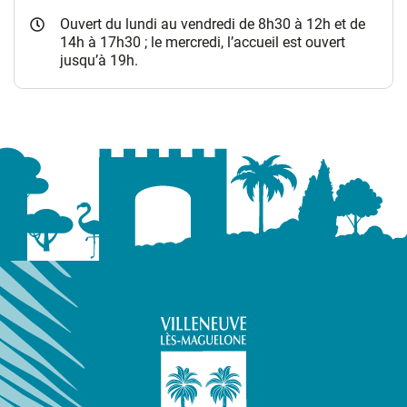
Ouvert du lundi au vendredi de 8h30 à 12h et de
14h à 17h30 ; le mercredi, l’accueil est ouvert
jusqu’à 19h.