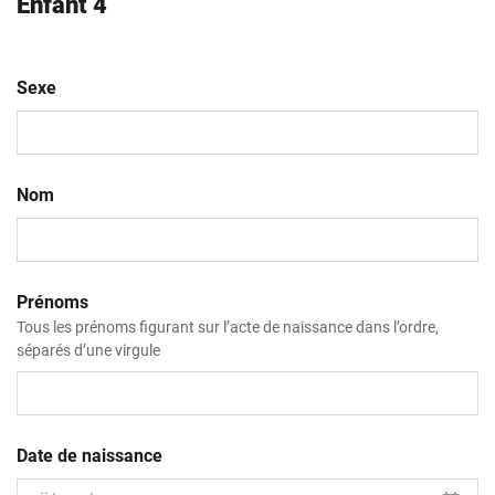
Enfant 4
Sexe
Nom
Prénoms
Tous les prénoms figurant sur l’acte de naissance dans l’ordre,
séparés d’une virgule
Date de naissance