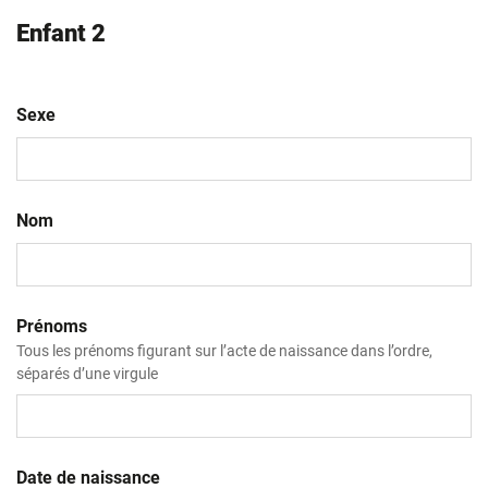
Enfant 2
Sexe
Nom
Prénoms
Tous les prénoms figurant sur l’acte de naissance dans l’ordre,
séparés d’une virgule
Date de naissance