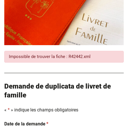
Impossible de trouver la fiche : R42442.xml
Demande de duplicata de livret de
famille
«
*
» indique les champs obligatoires
(obligatoire)
Date de la demande
*