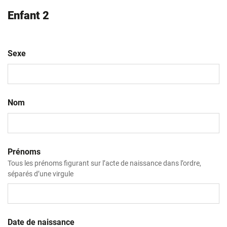
Enfant 2
Sexe
Nom
Prénoms
Tous les prénoms figurant sur l’acte de naissance dans l’ordre,
séparés d’une virgule
Date de naissance