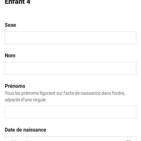
Enfant 4
Sexe
Nom
Prénoms
Tous les prénoms figurant sur l’acte de naissance dans l’ordre,
séparés d’une virgule
Date de naissance