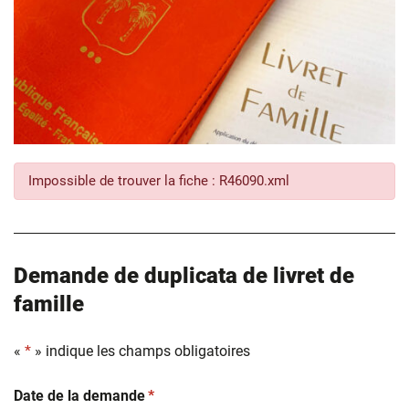
Impossible de trouver la fiche : R46090.xml
Demande de duplicata de livret de
famille
«
*
» indique les champs obligatoires
(obligatoire)
Date de la demande
*