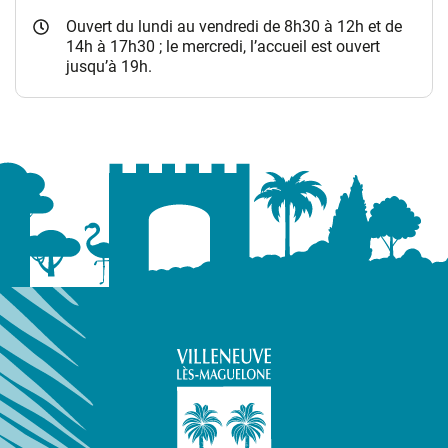
Ouvert du lundi au vendredi de 8h30 à 12h et de
14h à 17h30 ; le mercredi, l’accueil est ouvert
jusqu’à 19h.