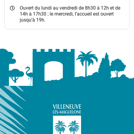
Ouvert du lundi au vendredi de 8h30 à 12h et de
14h à 17h30 ; le mercredi, l’accueil est ouvert
jusqu’à 19h.