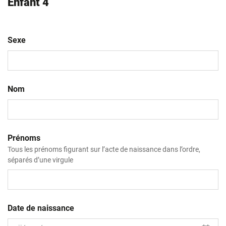
Enfant 4
Sexe
Nom
Prénoms
Tous les prénoms figurant sur l’acte de naissance dans l’ordre,
séparés d’une virgule
Date de naissance