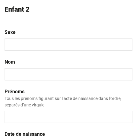
Enfant 2
Sexe
Nom
Prénoms
Tous les prénoms figurant sur l’acte de naissance dans l’ordre,
séparés d’une virgule
Date de naissance