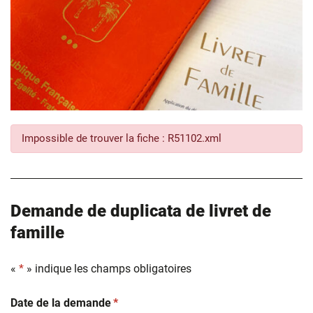
Impossible de trouver la fiche : R51102.xml
Demande de duplicata de livret de
famille
«
*
» indique les champs obligatoires
(obligatoire)
Date de la demande
*