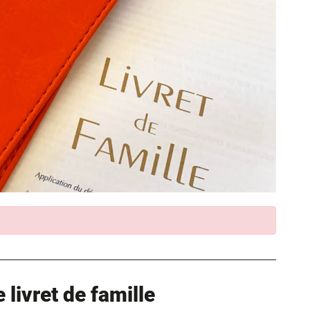
livret de famille