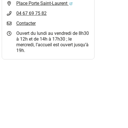
(ouverture dans un nouvel o
Place Porte Saint-Laurent
04 67 69 75 82
Contacter
Ouvert du lundi au vendredi de 8h30
à 12h et de 14h à 17h30 ; le
mercredi, l’accueil est ouvert jusqu’à
19h.