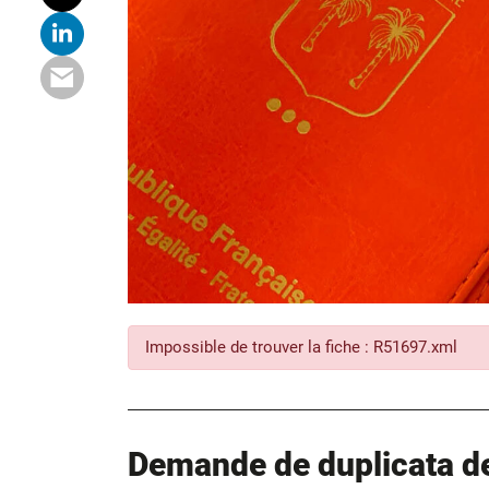
Impossible de trouver la fiche : R51697.xml
Demande de duplicata de 