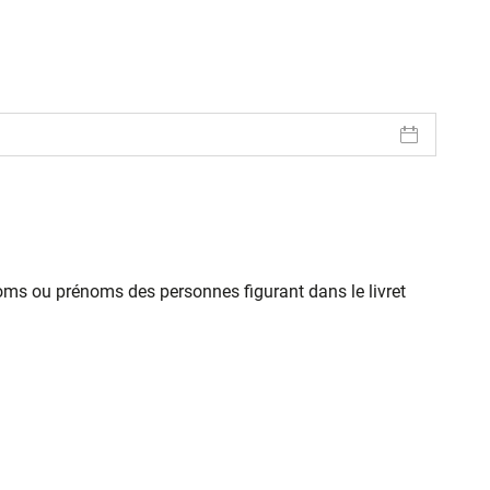
oms ou prénoms des personnes figurant dans le livret