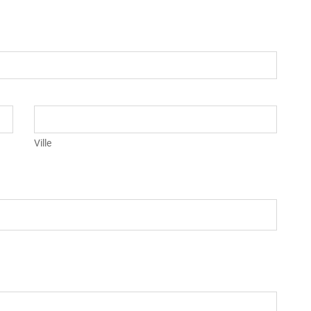
Ville