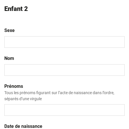
Enfant 2
Sexe
Nom
Prénoms
Tous les prénoms figurant sur l’acte de naissance dans l’ordre,
séparés d’une virgule
Date de naissance