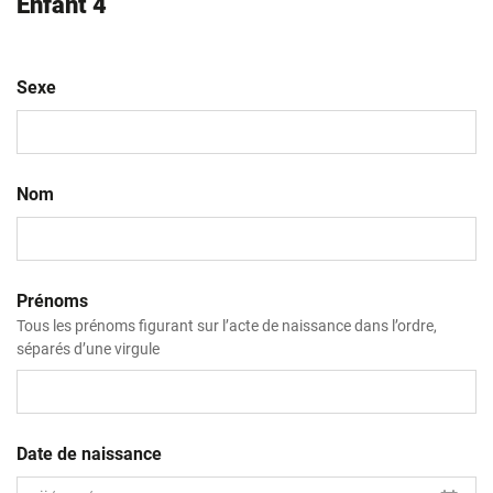
Enfant 4
Sexe
Nom
Prénoms
Tous les prénoms figurant sur l’acte de naissance dans l’ordre,
séparés d’une virgule
Date de naissance