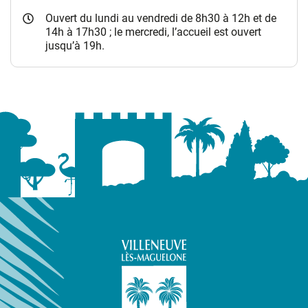
Ouvert du lundi au vendredi de 8h30 à 12h et de
14h à 17h30 ; le mercredi, l’accueil est ouvert
jusqu’à 19h.