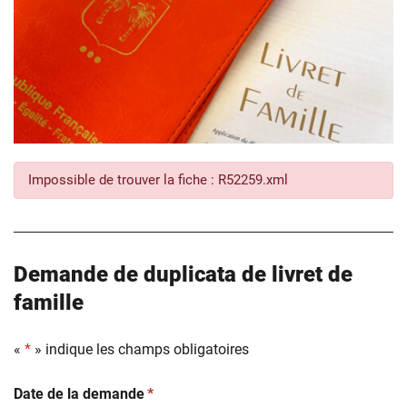
Impossible de trouver la fiche : R52259.xml
Demande de duplicata de livret de
famille
«
*
» indique les champs obligatoires
(obligatoire)
Date de la demande
*