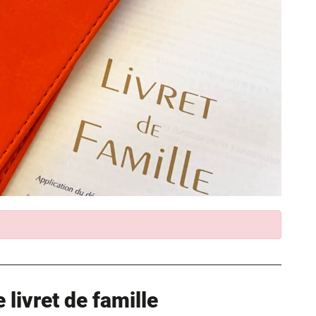
livret de famille