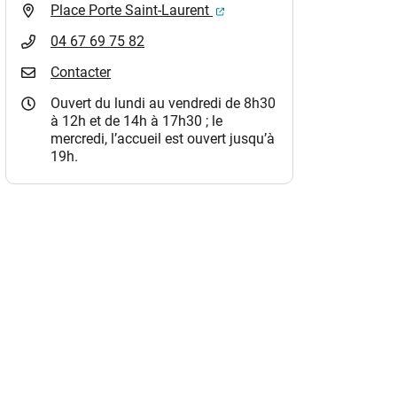
(ouverture dans un nouvel o
Place Porte Saint-Laurent
04 67 69 75 82
Contacter
Ouvert du lundi au vendredi de 8h30
à 12h et de 14h à 17h30 ; le
mercredi, l’accueil est ouvert jusqu’à
19h.