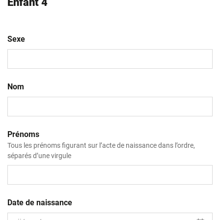
Enfant 4
Sexe
Nom
Prénoms
Tous les prénoms figurant sur l’acte de naissance dans l’ordre,
séparés d’une virgule
Date de naissance