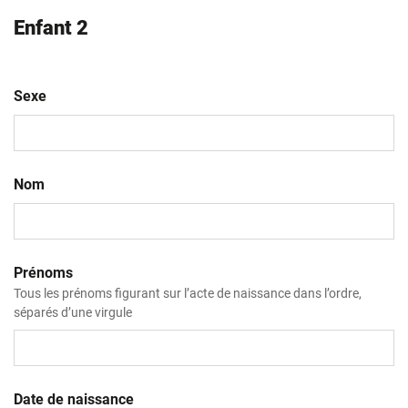
Enfant 2
Sexe
Nom
Prénoms
Tous les prénoms figurant sur l’acte de naissance dans l’ordre,
séparés d’une virgule
Date de naissance