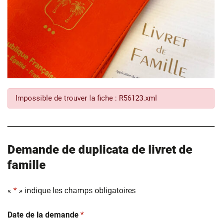
Impossible de trouver la fiche : R56123.xml
Demande de duplicata de livret de
famille
«
*
» indique les champs obligatoires
(obligatoire)
Date de la demande
*