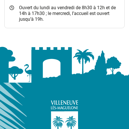
Ouvert du lundi au vendredi de 8h30 à 12h et de
14h à 17h30 ; le mercredi, l’accueil est ouvert
jusqu’à 19h.