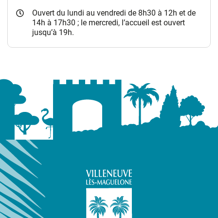
Ouvert du lundi au vendredi de 8h30 à 12h et de
14h à 17h30 ; le mercredi, l’accueil est ouvert
jusqu’à 19h.