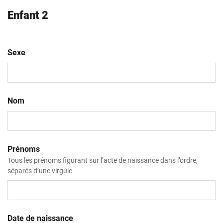
Enfant 2
Sexe
Nom
Prénoms
Tous les prénoms figurant sur l’acte de naissance dans l’ordre,
séparés d’une virgule
Date de naissance