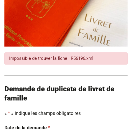
Impossible de trouver la fiche : R56196.xml
Demande de duplicata de livret de
famille
«
*
» indique les champs obligatoires
(obligatoire)
Date de la demande
*