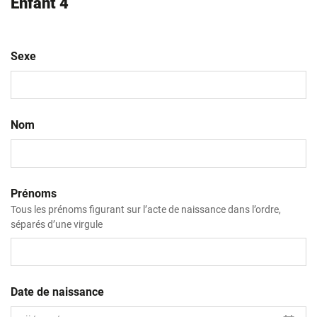
Enfant 4
Sexe
Nom
Prénoms
Tous les prénoms figurant sur l’acte de naissance dans l’ordre,
séparés d’une virgule
Date de naissance