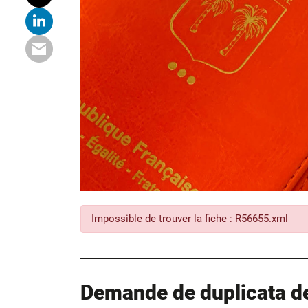
Impossible de trouver la fiche : R56655.xml
Demande de duplicata de 