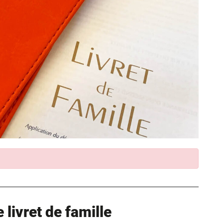
livret de famille