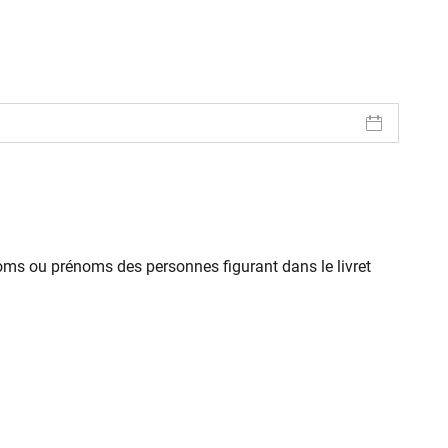
oms ou prénoms des personnes figurant dans le livret