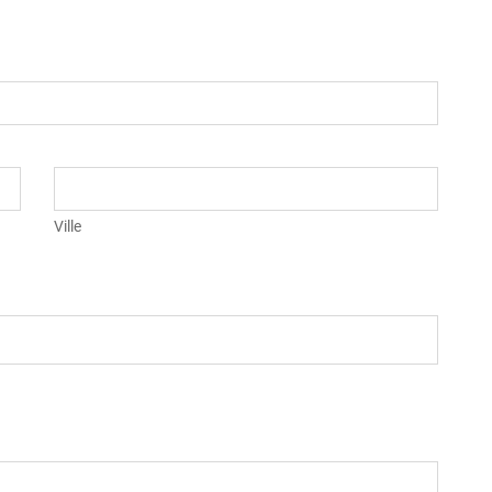
Ville