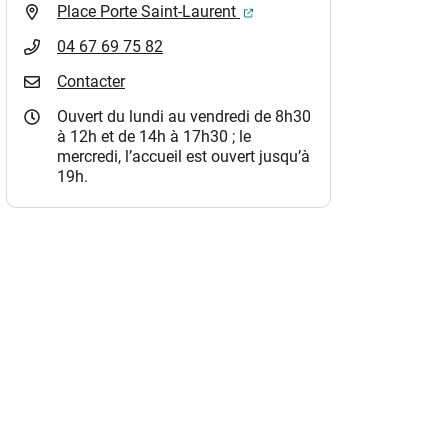
(ouverture dans un nouvel o
Place Porte Saint-Laurent
04 67 69 75 82
Contacter
Ouvert du lundi au vendredi de 8h30
à 12h et de 14h à 17h30 ; le
mercredi, l’accueil est ouvert jusqu’à
19h.