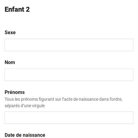
Enfant 2
Sexe
Nom
Prénoms
Tous les prénoms figurant sur l’acte de naissance dans l’ordre,
séparés d’une virgule
Date de naissance