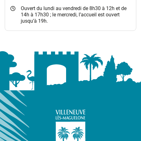
Ouvert du lundi au vendredi de 8h30 à 12h et de
14h à 17h30 ; le mercredi, l’accueil est ouvert
jusqu’à 19h.