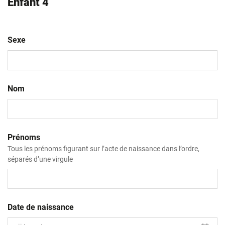
Enfant 4
Sexe
Nom
Prénoms
Tous les prénoms figurant sur l’acte de naissance dans l’ordre,
séparés d’une virgule
Date de naissance