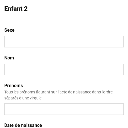
Enfant 2
Sexe
Nom
Prénoms
Tous les prénoms figurant sur l’acte de naissance dans l’ordre,
séparés d’une virgule
Date de naissance