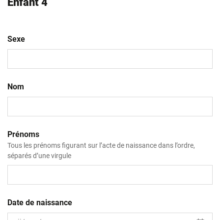
Enfant 4
Sexe
Nom
Prénoms
Tous les prénoms figurant sur l’acte de naissance dans l’ordre,
séparés d’une virgule
Date de naissance