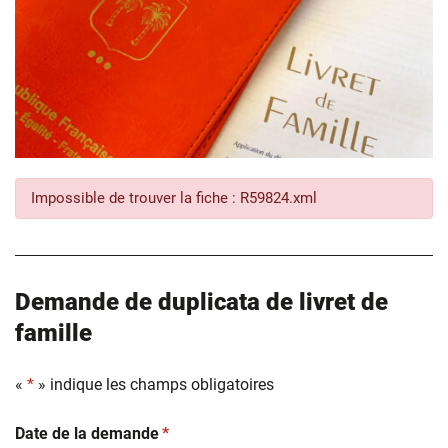
Impossible de trouver la fiche : R59824.xml
Demande de duplicata de livret de
famille
«
*
» indique les champs obligatoires
(obligatoire)
Date de la demande
*