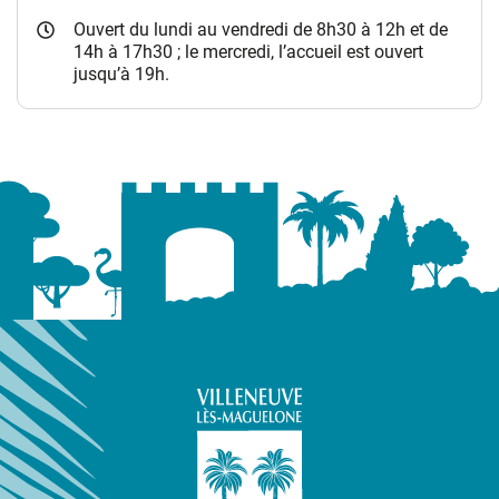
Ouvert du lundi au vendredi de 8h30 à 12h et de
14h à 17h30 ; le mercredi, l’accueil est ouvert
jusqu’à 19h.