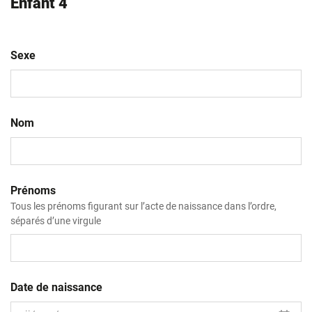
Enfant 4
Sexe
Nom
Prénoms
Tous les prénoms figurant sur l’acte de naissance dans l’ordre,
séparés d’une virgule
Date de naissance