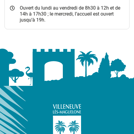
Ouvert du lundi au vendredi de 8h30 à 12h et de
14h à 17h30 ; le mercredi, l’accueil est ouvert
jusqu’à 19h.