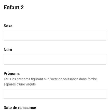
Enfant 2
Sexe
Nom
Prénoms
Tous les prénoms figurant sur l’acte de naissance dans l’ordre,
séparés d’une virgule
Date de naissance