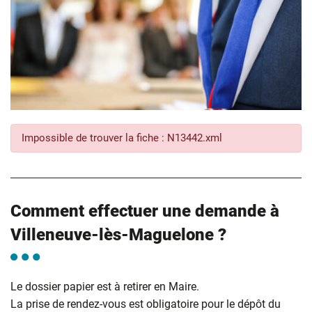
Impossible de trouver la fiche : N13442.xml
Comment effectuer une demande à
Villeneuve-lès-Maguelone ?
Le dossier papier est à retirer en Maire.
La prise de rendez-vous est obligatoire pour le dépôt du