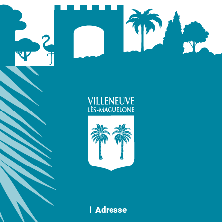
Adresse