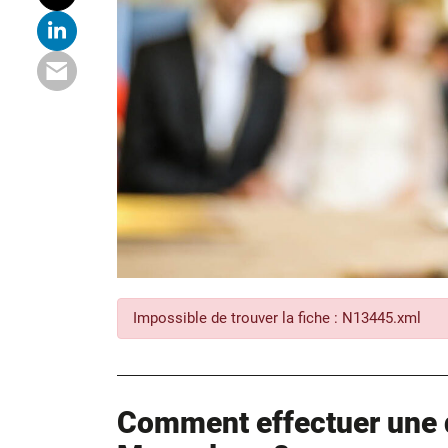
Impossible de trouver la fiche : N13445.xml
Comment effectuer une 