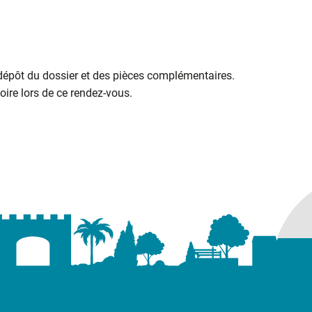
 dépôt du dossier et des pièces complémentaires.
ire lors de ce rendez-vous.