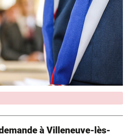
demande à Villeneuve-lès-