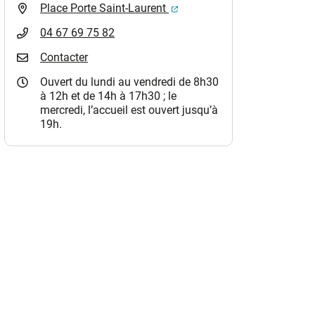
(ouverture dans un nouvel o
Place Porte Saint-Laurent
04 67 69 75 82
Contacter
Ouvert du lundi au vendredi de 8h30
à 12h et de 14h à 17h30 ; le
mercredi, l’accueil est ouvert jusqu’à
19h.