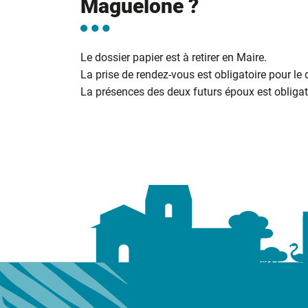
Maguelone ?
Le dossier papier est à retirer en Maire.
La prise de rendez-vous est obligatoire pour le
La présences des deux futurs époux est obligato