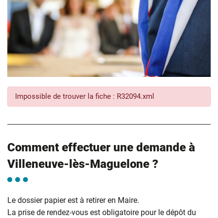
Impossible de trouver la fiche : R32094.xml
Comment effectuer une demande à
Villeneuve-lès-Maguelone ?
Le dossier papier est à retirer en Maire.
La prise de rendez-vous est obligatoire pour le dépôt du