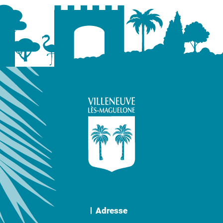
Adresse