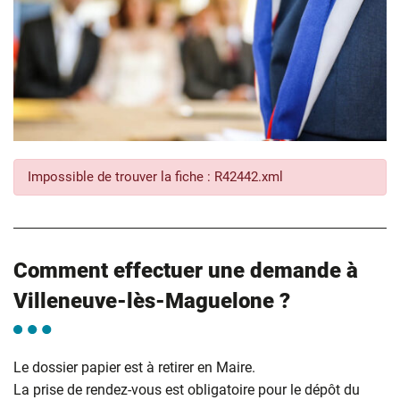
Impossible de trouver la fiche : R42442.xml
Comment effectuer une demande à
Villeneuve-lès-Maguelone ?
Le dossier papier est à retirer en Maire.
La prise de rendez-vous est obligatoire pour le dépôt du