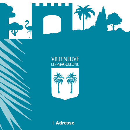
Adresse