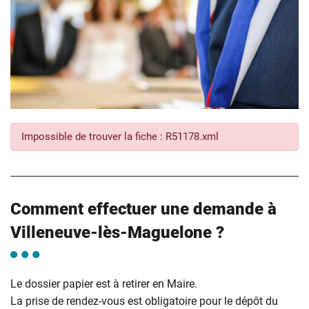
Impossible de trouver la fiche : R51178.xml
Comment effectuer une demande à
Villeneuve-lès-Maguelone ?
Le dossier papier est à retirer en Maire.
La prise de rendez-vous est obligatoire pour le dépôt du