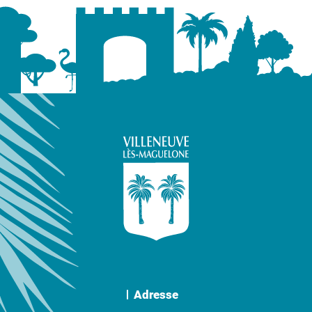
Adresse