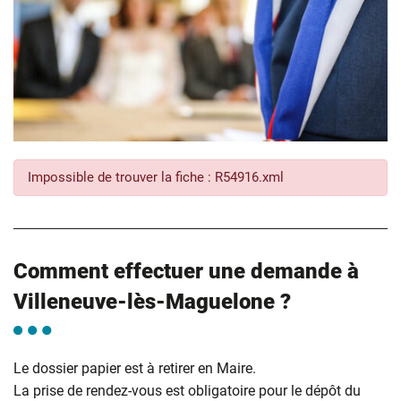
Impossible de trouver la fiche : R54916.xml
Comment effectuer une demande à
Villeneuve-lès-Maguelone ?
Le dossier papier est à retirer en Maire.
La prise de rendez-vous est obligatoire pour le dépôt du