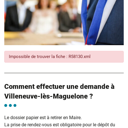
Impossible de trouver la fiche : R58130.xml
Comment effectuer une demande à
Villeneuve-lès-Maguelone ?
Le dossier papier est à retirer en Maire.
La prise de rendez-vous est obligatoire pour le dépôt du