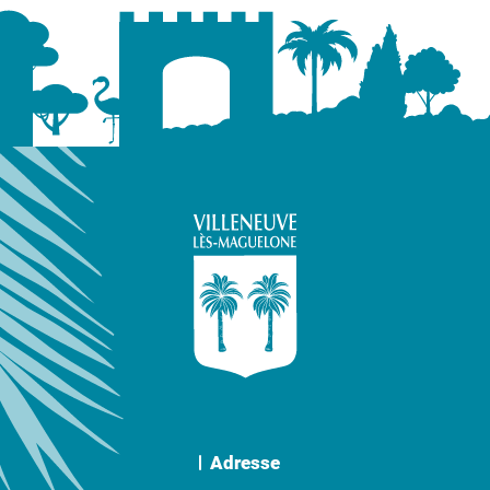
Adresse