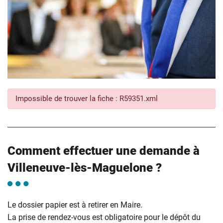
Impossible de trouver la fiche : R59351.xml
Comment effectuer une demande à
Villeneuve-lès-Maguelone ?
Le dossier papier est à retirer en Maire.
La prise de rendez-vous est obligatoire pour le dépôt du