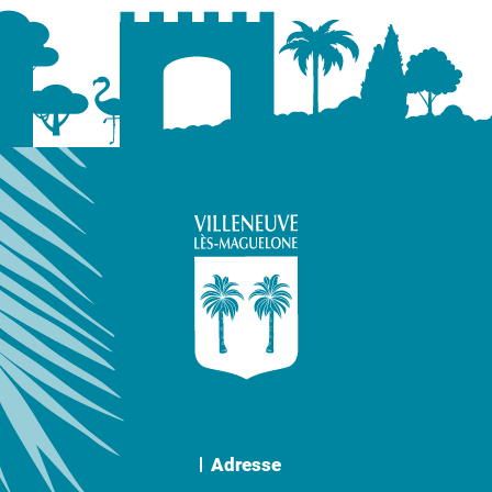
Adresse