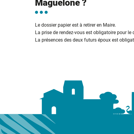
Maguelone ?
Le dossier papier est à retirer en Maire.
La prise de rendez-vous est obligatoire pour le
La présences des deux futurs époux est obligato