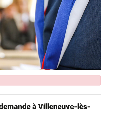
demande à Villeneuve-lès-