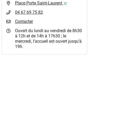
(ouverture dans un nouvel o
Place Porte Saint-Laurent
04 67 69 75 82
Contacter
Ouvert du lundi au vendredi de 8h30
à 12h et de 14h à 17h30 ; le
mercredi, l’accueil est ouvert jusqu’à
19h.