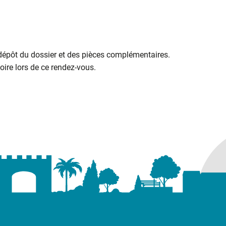
 dépôt du dossier et des pièces complémentaires.
ire lors de ce rendez-vous.