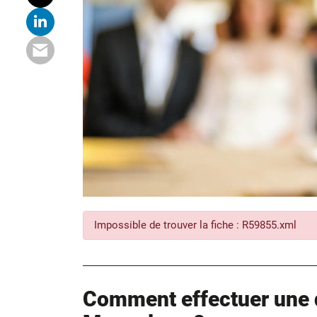
Impossible de trouver la fiche : R59855.xml
Comment effectuer une 