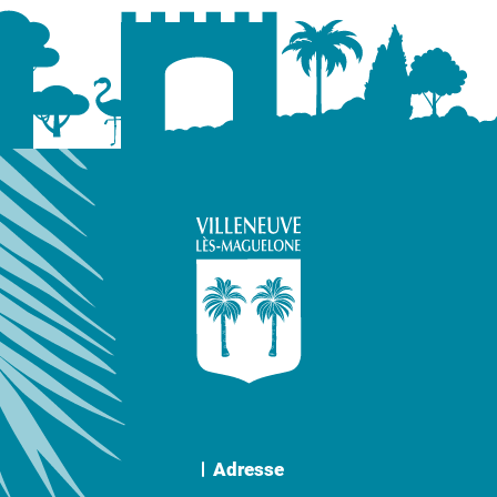
Adresse