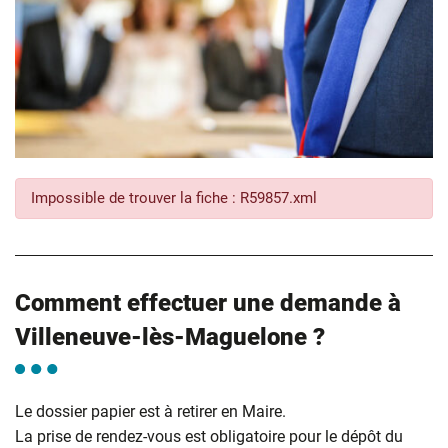
Impossible de trouver la fiche : R59857.xml
Comment effectuer une demande à
Villeneuve-lès-Maguelone ?
Le dossier papier est à retirer en Maire.
La prise de rendez-vous est obligatoire pour le dépôt du