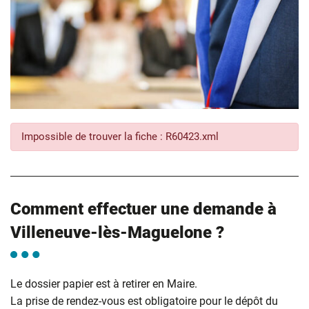
Impossible de trouver la fiche : R60423.xml
Comment effectuer une demande à
Villeneuve-lès-Maguelone ?
Le dossier papier est à retirer en Maire.
La prise de rendez-vous est obligatoire pour le dépôt du