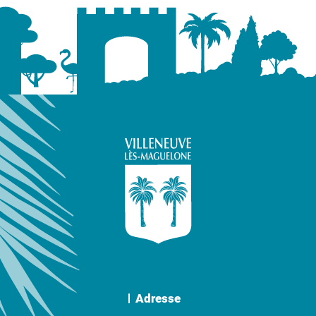
Adresse