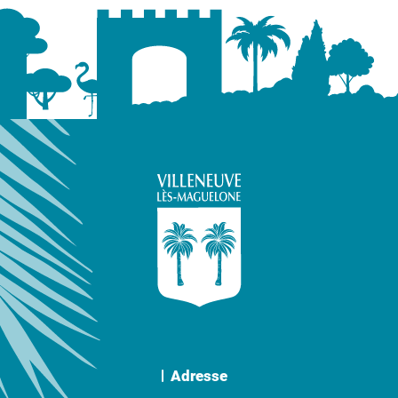
Adresse