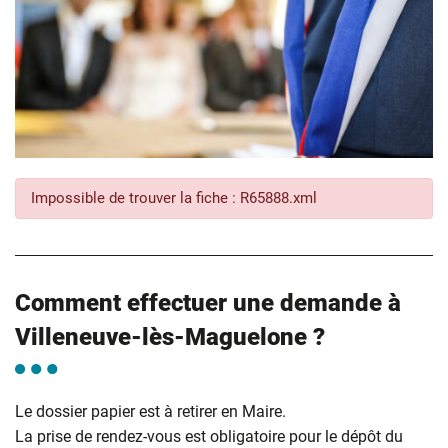
Impossible de trouver la fiche : R65888.xml
Comment effectuer une demande à
Villeneuve-lès-Maguelone ?
Le dossier papier est à retirer en Maire.
La prise de rendez-vous est obligatoire pour le dépôt du