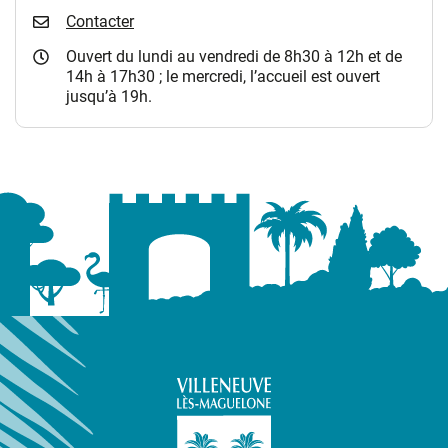
Contacter
Ouvert du lundi au vendredi de 8h30 à 12h et de
14h à 17h30 ; le mercredi, l’accueil est ouvert
jusqu’à 19h.