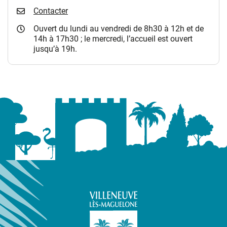
Contacter
Ouvert du lundi au vendredi de 8h30 à 12h et de
14h à 17h30 ; le mercredi, l’accueil est ouvert
jusqu’à 19h.