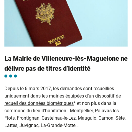
La Mairie de Villeneuve-lès-Maguelone ne
délivre pas de titres d’identité
Depuis le 6 mars 2017, les demandes sont recueillies
uniquement dans les
mairies équipées d’un dispositif de
recueil des données biométriques
* et non plus dans la
commune du lieu d’habitation : Montpellier, Palavas-les-
Flots, Frontignan, Castelnau-le-Lez, Mauguio, Carnon, Sète,
Lattes, Juvignac, La-Grande-Motte…