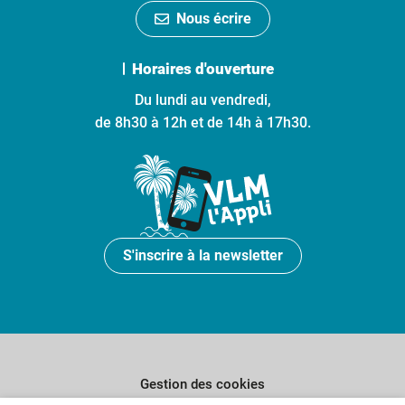
Nous écrire
Horaires d'ouverture
Du lundi au vendredi,
de 8h30 à 12h et de 14h à 17h30.
S'inscrire à la newsletter
Gestion des cookies