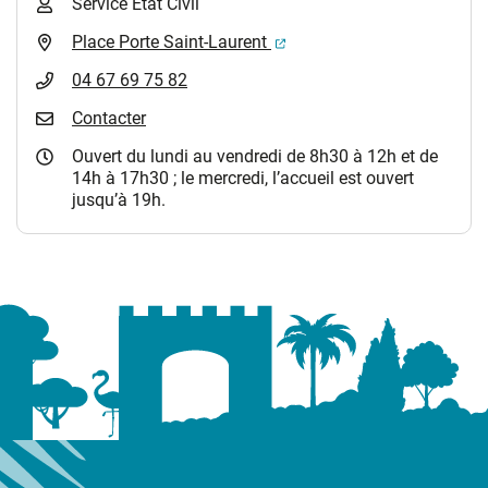
Service Etat Civil
(ouverture dans un nouvel 
Place Porte Saint-Laurent
04 67 69 75 82
Contacter
Ouvert du lundi au vendredi de 8h30 à 12h et de
14h à 17h30 ; le mercredi, l’accueil est ouvert
jusqu’à 19h.