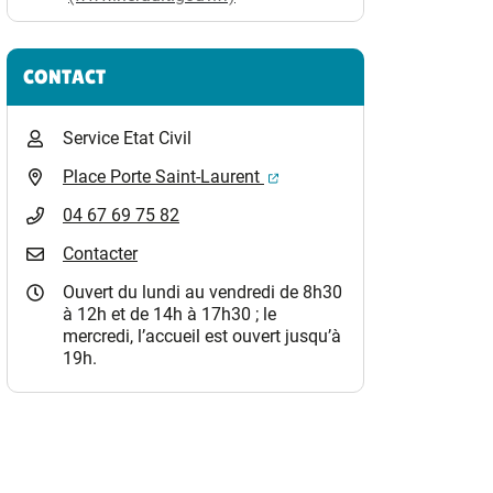
CONTACT
Service Etat Civil
(ouverture dans un nouvel o
Place Porte Saint-Laurent
04 67 69 75 82
Contacter
Ouvert du lundi au vendredi de 8h30
à 12h et de 14h à 17h30 ; le
mercredi, l’accueil est ouvert jusqu’à
19h.