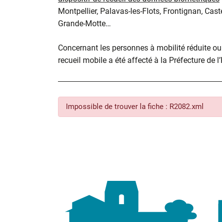
Montpellier, Palavas-les-Flots, Frontignan, Cast
Grande-Motte…
Concernant les personnes à mobilité réduite ou d
recueil mobile a été affecté à la Préfecture de l
Impossible de trouver la fiche : R2082.xml