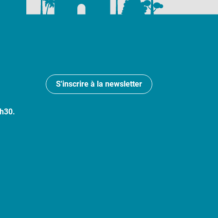
S'inscrire à la newsletter
7h30.