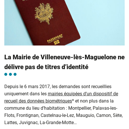
La Mairie de Villeneuve-lès-Maguelone ne
délivre pas de titres d’identité
Depuis le 6 mars 2017, les demandes sont recueillies
uniquement dans les
mairies équipées d’un dispositif de
recueil des données biométriques
* et non plus dans la
commune du lieu d’habitation : Montpellier, Palavas-les-
Flots, Frontignan, Castelnau-le-Lez, Mauguio, Carnon, Sète,
Lattes, Juvignac, La-Grande-Motte…