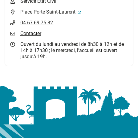
Service Etat Civil
(ouverture dans un nouvel 
Place Porte Saint-Laurent
04 67 69 75 82
Contacter
Ouvert du lundi au vendredi de 8h30 à 12h et de
14h à 17h30 ; le mercredi, l’accueil est ouvert
jusqu’à 19h.