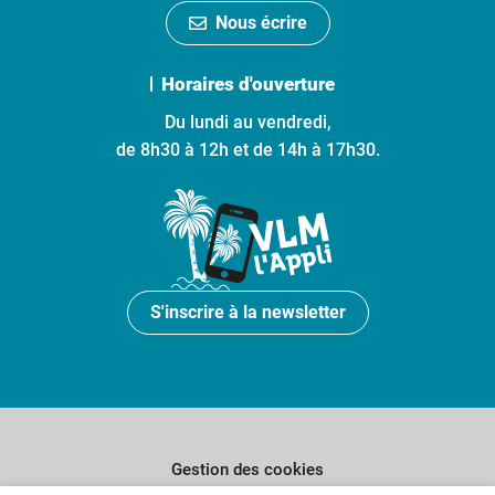
Nous écrire
Horaires d'ouverture
Du lundi au vendredi,
de 8h30 à 12h et de 14h à 17h30.
S'inscrire à la newsletter
Gestion des cookies