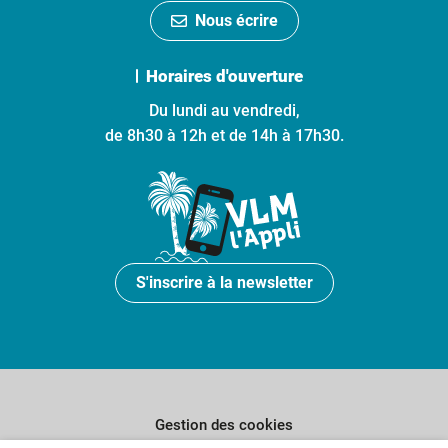
Nous écrire
Horaires d'ouverture
Du lundi au vendredi,
de 8h30 à 12h et de 14h à 17h30.
S'inscrire à la newsletter
Gestion des cookies