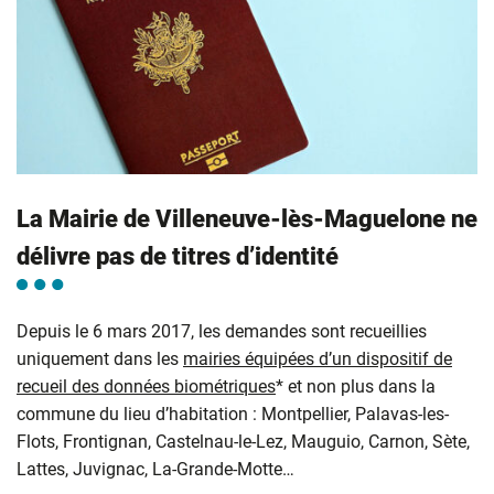
La Mairie de Villeneuve-lès-Maguelone ne
délivre pas de titres d’identité
Depuis le 6 mars 2017, les demandes sont recueillies
uniquement dans les
mairies équipées d’un dispositif de
recueil des données biométriques
* et non plus dans la
commune du lieu d’habitation : Montpellier, Palavas-les-
Flots, Frontignan, Castelnau-le-Lez, Mauguio, Carnon, Sète,
Lattes, Juvignac, La-Grande-Motte…