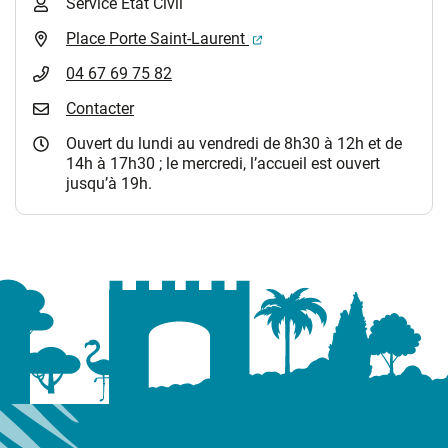
Service Etat Civil
(ouverture dans un nouvel 
Place Porte Saint-Laurent
04 67 69 75 82
Contacter
Ouvert du lundi au vendredi de 8h30 à 12h et de
14h à 17h30 ; le mercredi, l’accueil est ouvert
jusqu’à 19h.