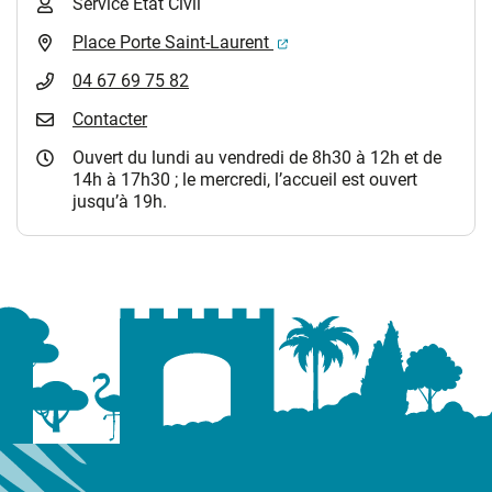
Service Etat Civil
(ouverture dans un nouvel 
Place Porte Saint-Laurent
04 67 69 75 82
Contacter
Ouvert du lundi au vendredi de 8h30 à 12h et de
14h à 17h30 ; le mercredi, l’accueil est ouvert
jusqu’à 19h.