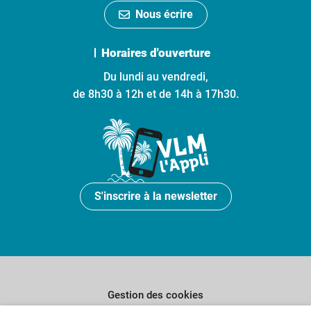
Nous écrire
Horaires d'ouverture
Du lundi au vendredi,
de 8h30 à 12h et de 14h à 17h30.
S'inscrire à la newsletter
Gestion des cookies