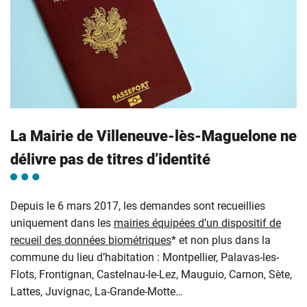
La Mairie de Villeneuve-lès-Maguelone ne
délivre pas de titres d’identité
Depuis le 6 mars 2017, les demandes sont recueillies
uniquement dans les
mairies équipées d’un dispositif de
recueil des données biométriques
* et non plus dans la
commune du lieu d’habitation : Montpellier, Palavas-les-
Flots, Frontignan, Castelnau-le-Lez, Mauguio, Carnon, Sète,
Lattes, Juvignac, La-Grande-Motte…