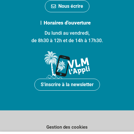
Nous écrire
Horaires d'ouverture
Du lundi au vendredi,
de 8h30 à 12h et de 14h à 17h30.
S'inscrire à la newsletter
Gestion des cookies