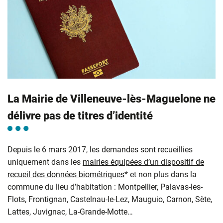
La Mairie de Villeneuve-lès-Maguelone ne
délivre pas de titres d’identité
Depuis le 6 mars 2017, les demandes sont recueillies
uniquement dans les
mairies équipées d’un dispositif de
recueil des données biométriques
* et non plus dans la
commune du lieu d’habitation : Montpellier, Palavas-les-
Flots, Frontignan, Castelnau-le-Lez, Mauguio, Carnon, Sète,
Lattes, Juvignac, La-Grande-Motte…