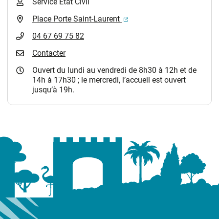
Service Etat Civil
(ouverture dans un nouvel 
Place Porte Saint-Laurent
04 67 69 75 82
Contacter
Ouvert du lundi au vendredi de 8h30 à 12h et de
14h à 17h30 ; le mercredi, l’accueil est ouvert
jusqu’à 19h.