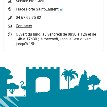
Service Etat Civil
(ouverture dans un nouvel 
Place Porte Saint-Laurent
04 67 69 75 82
Contacter
Ouvert du lundi au vendredi de 8h30 à 12h et de
14h à 17h30 ; le mercredi, l’accueil est ouvert
jusqu’à 19h.