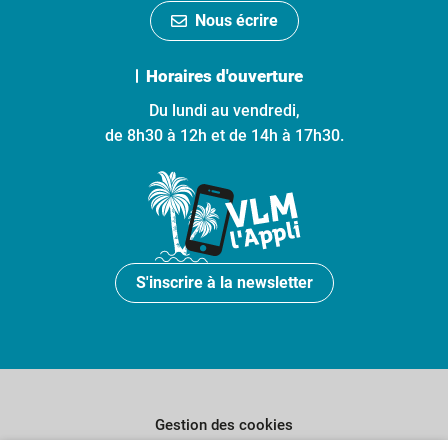
Nous écrire
Horaires d'ouverture
Du lundi au vendredi,
de 8h30 à 12h et de 14h à 17h30.
S'inscrire à la newsletter
Gestion des cookies