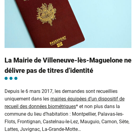
La Mairie de Villeneuve-lès-Maguelone ne
délivre pas de titres d’identité
Depuis le 6 mars 2017, les demandes sont recueillies
uniquement dans les
mairies équipées d’un dispositif de
recueil des données biométriques
* et non plus dans la
commune du lieu d’habitation : Montpellier, Palavas-les-
Flots, Frontignan, Castelnau-le-Lez, Mauguio, Carnon, Sète,
Lattes, Juvignac, La-Grande-Motte…