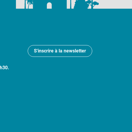
S'inscrire à la newsletter
7h30.