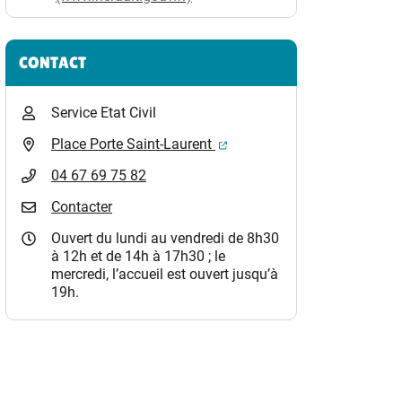
CONTACT
Service Etat Civil
(ouverture dans un nouvel o
Place Porte Saint-Laurent
04 67 69 75 82
Contacter
Ouvert du lundi au vendredi de 8h30
à 12h et de 14h à 17h30 ; le
mercredi, l’accueil est ouvert jusqu’à
19h.