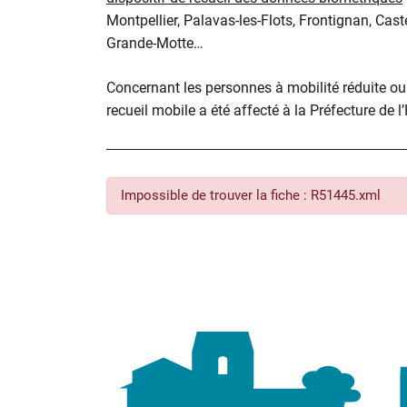
Montpellier, Palavas-les-Flots, Frontignan, Cast
Grande-Motte…
Concernant les personnes à mobilité réduite ou d
recueil mobile a été affecté à la Préfecture de l
Impossible de trouver la fiche : R51445.xml