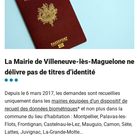
La Mairie de Villeneuve-lès-Maguelone ne
délivre pas de titres d’identité
Depuis le 6 mars 2017, les demandes sont recueillies
uniquement dans les
mairies équipées d’un dispositif de
recueil des données biométriques
* et non plus dans la
commune du lieu d’habitation : Montpellier, Palavas-les-
Flots, Frontignan, Castelnau-le-Lez, Mauguio, Carnon, Sète,
Lattes, Juvignac, La-Grande-Motte…