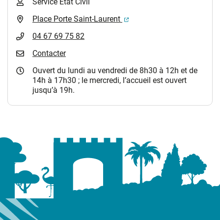
Service Etat Civil
(ouverture dans un nouvel 
Place Porte Saint-Laurent
04 67 69 75 82
Contacter
Ouvert du lundi au vendredi de 8h30 à 12h et de
14h à 17h30 ; le mercredi, l’accueil est ouvert
jusqu’à 19h.