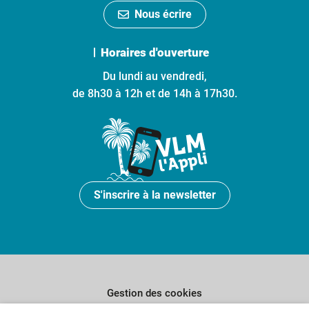
Nous écrire
Horaires d'ouverture
Du lundi au vendredi,
de 8h30 à 12h et de 14h à 17h30.
S'inscrire à la newsletter
Gestion des cookies