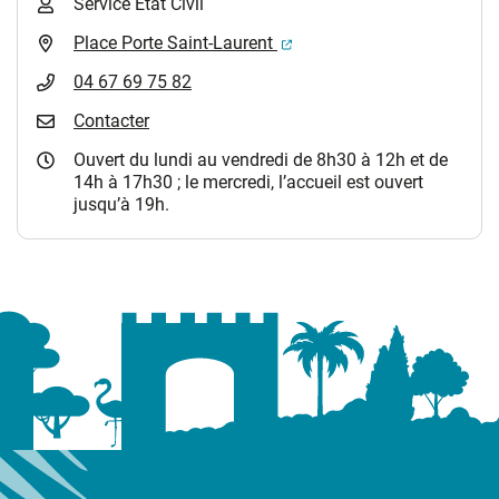
Service Etat Civil
(ouverture dans un nouvel 
Place Porte Saint-Laurent
04 67 69 75 82
Contacter
Ouvert du lundi au vendredi de 8h30 à 12h et de
14h à 17h30 ; le mercredi, l’accueil est ouvert
jusqu’à 19h.