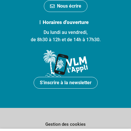
Nous écrire
Horaires d'ouverture
Du lundi au vendredi,
de 8h30 à 12h et de 14h à 17h30.
S'inscrire à la newsletter
Gestion des cookies