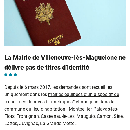
La Mairie de Villeneuve-lès-Maguelone ne
délivre pas de titres d’identité
Depuis le 6 mars 2017, les demandes sont recueillies
uniquement dans les
mairies équipées d’un dispositif de
recueil des données biométriques
* et non plus dans la
commune du lieu d’habitation : Montpellier, Palavas-les-
Flots, Frontignan, Castelnau-le-Lez, Mauguio, Carnon, Sète,
Lattes, Juvignac, La-Grande-Motte…