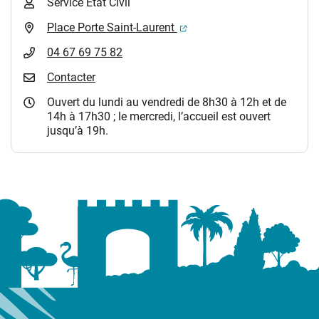
Service Etat Civil
(ouverture dans un nouvel 
Place Porte Saint-Laurent
04 67 69 75 82
Contacter
Ouvert du lundi au vendredi de 8h30 à 12h et de
14h à 17h30 ; le mercredi, l’accueil est ouvert
jusqu’à 19h.