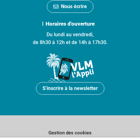
Nous écrire
Horaires d'ouverture
Du lundi au vendredi,
de 8h30 à 12h et de 14h à 17h30.
S'inscrire à la newsletter
Gestion des cookies