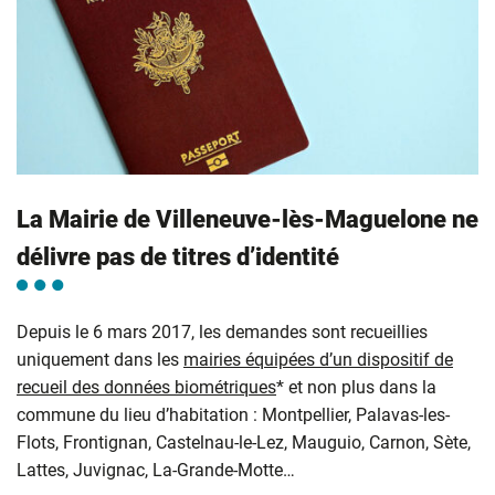
La Mairie de Villeneuve-lès-Maguelone ne
délivre pas de titres d’identité
Depuis le 6 mars 2017, les demandes sont recueillies
uniquement dans les
mairies équipées d’un dispositif de
recueil des données biométriques
* et non plus dans la
commune du lieu d’habitation : Montpellier, Palavas-les-
Flots, Frontignan, Castelnau-le-Lez, Mauguio, Carnon, Sète,
Lattes, Juvignac, La-Grande-Motte…