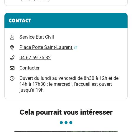
CONTACT
Service Etat Civil
(ouverture dans un nouvel 
Place Porte Saint-Laurent
04 67 69 75 82
Contacter
Ouvert du lundi au vendredi de 8h30 à 12h et de
14h à 17h30 ; le mercredi, l’accueil est ouvert
jusqu’à 19h
Cela pourrait vous intéresser