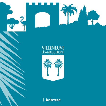
Adresse