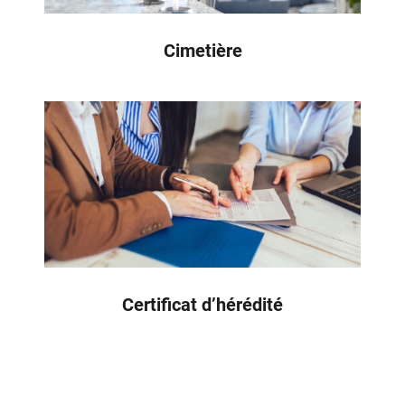
Cimetière
Certificat d’hérédité