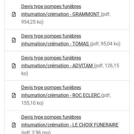
Devis type pompes funèbres
inhumation/crémation - GRAMMONT
(pdf,
954,25 ko)
Devis type pompes funèbres
inhumation/crémation - TOMAS
(pdf, 95,04 ko)
Devis type pompes funèbres
inhumation/crémation - ADVITAM
(pdf, 126,15
ko)
Devis type pompes funèbres
inhumation/crémation - ROC ECLERC
(pdf,
155,10 ko)
Devis type pompes funèbres
inhumation/crémation - LE CHOIX FUNERAIRE
(pdf, 2,96 mo)