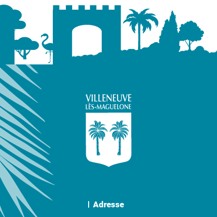
Adresse