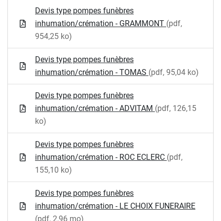
Devis type pompes funèbres
inhumation/crémation - GRAMMONT
(pdf,
954,25 ko)
Devis type pompes funèbres
inhumation/crémation - TOMAS
(pdf, 95,04 ko)
Devis type pompes funèbres
inhumation/crémation - ADVITAM
(pdf, 126,15
ko)
Devis type pompes funèbres
inhumation/crémation - ROC ECLERC
(pdf,
155,10 ko)
Devis type pompes funèbres
inhumation/crémation - LE CHOIX FUNERAIRE
(pdf, 2,96 mo)