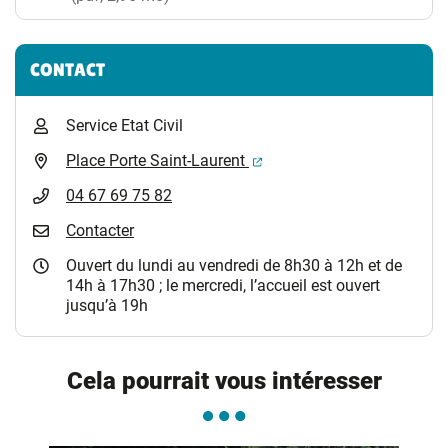
CONTACT
Service Etat Civil
(ouverture dans un nouvel 
Place Porte Saint-Laurent
04 67 69 75 82
Contacter
Ouvert du lundi au vendredi de 8h30 à 12h et de
14h à 17h30 ; le mercredi, l’accueil est ouvert
jusqu’à 19h
Cela pourrait vous intéresser