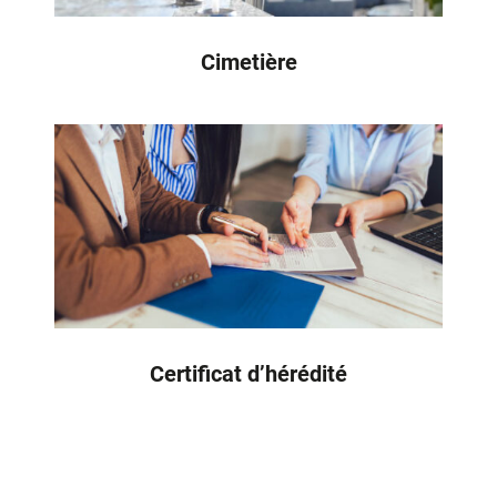
Cimetière
Certificat d’hérédité