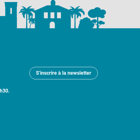
S'inscrire à la newsletter
7h30.