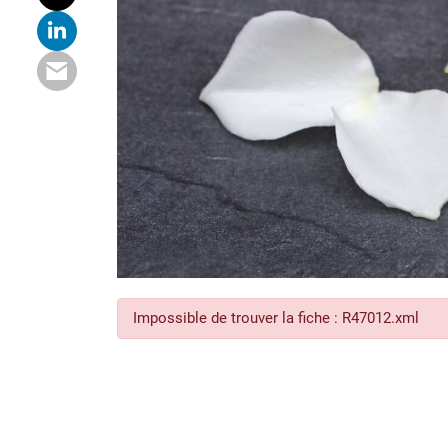
Impossible de trouver la fiche : R47012.xml