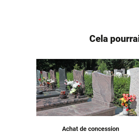
Cela pourra
Achat de concession