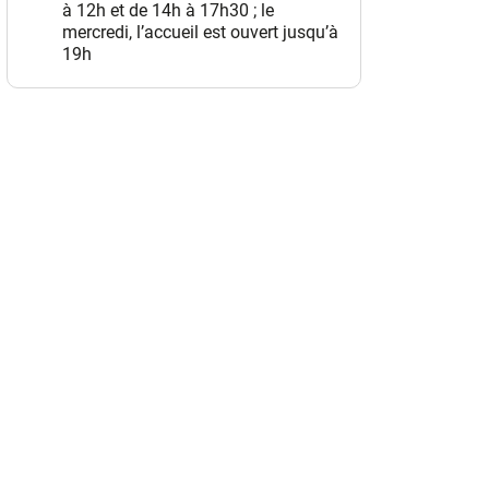
à 12h et de 14h à 17h30 ; le
mercredi, l’accueil est ouvert jusqu’à
19h