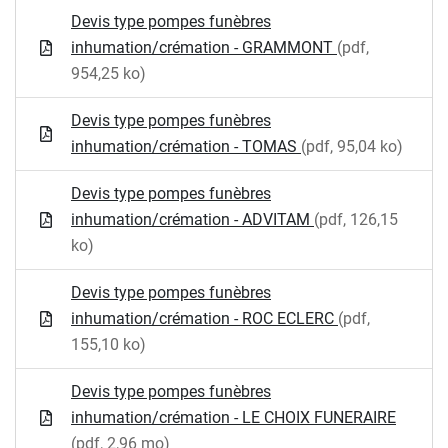
Devis type pompes funèbres
inhumation/crémation - GRAMMONT
(pdf,
954,25 ko)
Devis type pompes funèbres
inhumation/crémation - TOMAS
(pdf, 95,04 ko)
Devis type pompes funèbres
inhumation/crémation - ADVITAM
(pdf, 126,15
ko)
Devis type pompes funèbres
inhumation/crémation - ROC ECLERC
(pdf,
155,10 ko)
Devis type pompes funèbres
inhumation/crémation - LE CHOIX FUNERAIRE
(pdf, 2,96 mo)