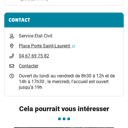
CONTACT
Service Etat Civil
(ouverture dans un nouvel 
Place Porte Saint-Laurent
04 67 69 75 82
Contacter
Ouvert du lundi au vendredi de 8h30 à 12h et de
14h à 17h30 ; le mercredi, l’accueil est ouvert
jusqu’à 19h
Cela pourrait vous intéresser