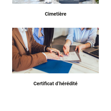
Cimetière
Certificat d’hérédité