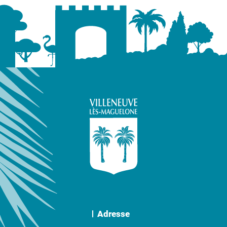
Adresse