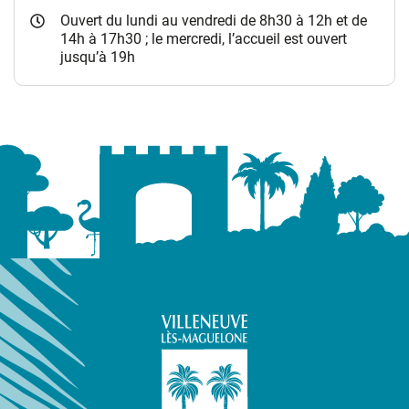
Ouvert du lundi au vendredi de 8h30 à 12h et de
14h à 17h30 ; le mercredi, l’accueil est ouvert
jusqu’à 19h