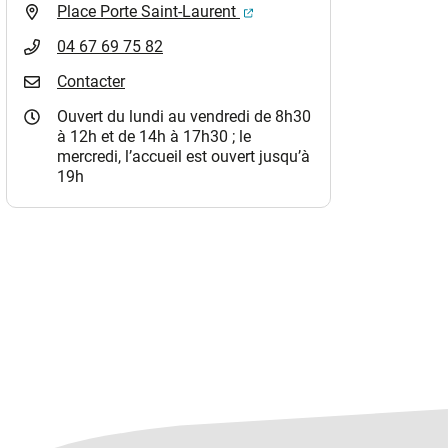
(ouverture dans un nouvel o
Place Porte Saint-Laurent
04 67 69 75 82
Contacter
Ouvert du lundi au vendredi de 8h30
à 12h et de 14h à 17h30 ; le
mercredi, l’accueil est ouvert jusqu’à
19h