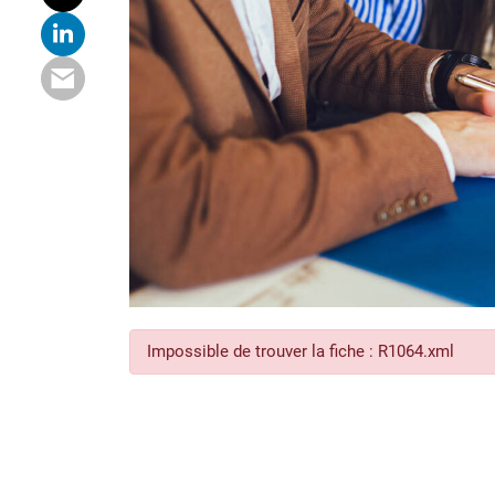
Impossible de trouver la fiche : R1064.xml