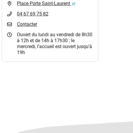
(ouverture dans un nouvel o
Place Porte Saint-Laurent
04 67 69 75 82
Contacter
Ouvert du lundi au vendredi de 8h30
à 12h et de 14h à 17h30 ; le
mercredi, l’accueil est ouvert jusqu’à
19h