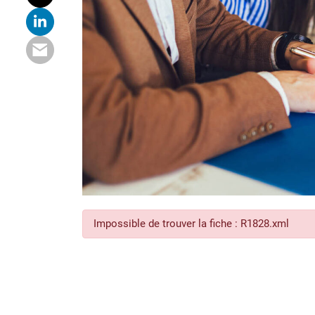
Impossible de trouver la fiche : R1828.xml