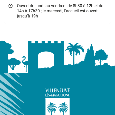
Ouvert du lundi au vendredi de 8h30 à 12h et de
14h à 17h30 ; le mercredi, l’accueil est ouvert
jusqu’à 19h