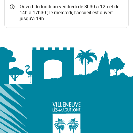
Ouvert du lundi au vendredi de 8h30 à 12h et de
14h à 17h30 ; le mercredi, l’accueil est ouvert
jusqu’à 19h